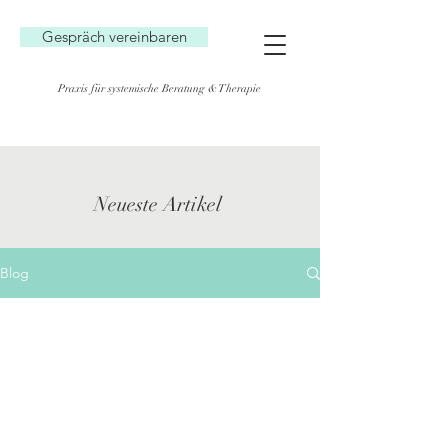
Gespräch vereinbaren
Praxis für systemische Beratung & Therapie
Neueste Artikel
Blog