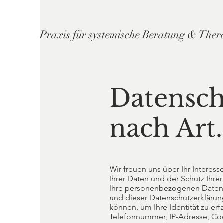
Praxis für systemische Beratung & Ther
Datensch
nach Art
Wir freuen uns über Ihr Interess
Ihrer Daten und der Schutz Ihrer
Ihre personenbezogenen Daten 
und dieser Datenschutzerkläru
können, um Ihre Identität zu e
Telefonnummer, IP-Adresse, Coo